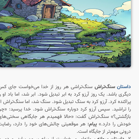
داستان
سنگ‌تراش
سنگ‌تراشی هر روز از خدا می‌خواست جای کس
دیگری باشد. یک روز آرزو کرد به ابر تبدیل شود. ابر شد، اما باد او را
پراکنده کرد. آرزو کرد به سنگ تبدیل شود. سنگ شد، اما سنگ‌تراش او
را تراشید. سپس آرزو کرد دوباره سنگ‌تراش شود. خدا پرسید: «چرا
بازگشتی؟» سنگ‌تراش گفت: «حالا فهمیدم هر جایگاهی سختی‌های
خودش را دارد.»
پیام:
هر موقعیتی چالش‌های خود را دارد، رضایت
درونی مهم‌تر از جایگاه است.