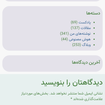
دسته‌ها
پادکست
(69)
مقالات
(137)
نوشته‌های من
(341)
هوش مصنوعی
(44)
وبلاگ
(253)
آخرین دیدگاه‌ها
یدگاهتان را بنویسید
شانی ایمیل شما منتشر نخواهد شد.
بخش‌های موردنیاز
لامت‌گذاری شده‌اند
*