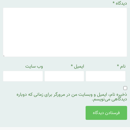
یدگاه
*
ام
*
ایمیل
*
وب‌ سایت
خیره نام، ایمیل و وبسایت من در مرورگر برای زمانی که دوباره
یدگاهی می‌نویسم.