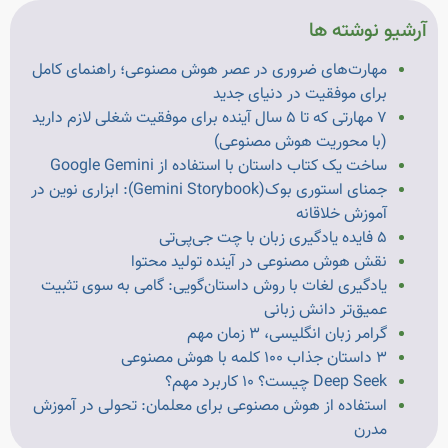
آرشیو نوشته ها
مهارت‌های ضروری در عصر هوش مصنوعی؛ راهنمای کامل
برای موفقیت در دنیای جدید
۷ مهارتی که تا ۵ سال آینده برای موفقیت شغلی لازم دارید
(با محوریت هوش مصنوعی)
ساخت یک کتاب داستان با استفاده از Google Gemini
جمنای استوری بوک(Gemini Storybook): ابزاری نوین در
آموزش خلاقانه
۵ فایده یادگیری زبان با چت جی‌پی‌تی
نقش هوش مصنوعی در آینده تولید محتوا
یادگیری لغات با روش داستان‌گویی: گامی به سوی تثبیت
عمیق‌تر دانش زبانی
گرامر زبان انگلیسی، ۳ زمان مهم
۳ داستان جذاب ۱۰۰ کلمه با هوش مصنوعی
Deep Seek چیست؟ ۱۰ کاربرد مهم؟
استفاده از هوش مصنوعی برای معلمان: تحولی در آموزش
مدرن