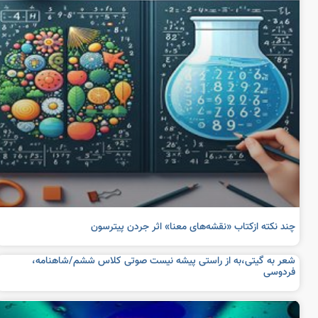
چند نکته ازکتاب «نقشه‌های معنا» اثر جردن پیترسون
شعر به گیتی،به از راستی پیشه نیست صوتی کلاس ششم/شاهنامه،
فردوسی