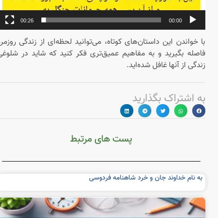
00:26
00:00
با خواندن این داستان‌های کوتاه، می‌توانید لحظه‌ای از زندگی روزمره
فاصله بگیرید و به مفاهیم عمیق‌تری فکر کنید که شاید در شلوغی
زندگی از آنها غافل شده‌اید.
به اشتراک بگذارید
پست های مرتبط
به نام خداوند جان و خرد شاهنامه فردوسی