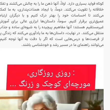
کوتاه فواید بسیاری دارد. اولاً، آنها ذهن ما را به چالش می‌کشند و تفکر
خلاقانه را تقویت می‌کنند. دوماً، با ایجاد همذات‌پنداری، به ما کمک
می‌کنند تا احساسات خود را بهتر درک کنیم و با دیگران ارتباط
عمیق‌تری برقرار کنیم. سوماً، داستان‌ها ابزاری عالی برای آموزش
غیرمستقیم هستند؛ آنها مفاهیم پیچیده را به شیوه‌ای ساده و جذاب
منتقل می‌کنند. در نهایت، داستان‌ها به ما یادآوری می‌کنند که زندگی پر
از فرصت‌ها و درس‌هایی است که اگر با دقت به آنها توجه کنیم،
می‌توانند راهنمای ما در مسیر رشد و خودشناسی باشند.
نمایشگر
ویدیو