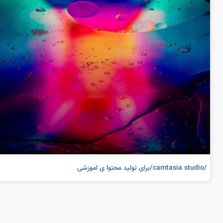
/camtasia studio/برای تولید محتوا ی اموزشی