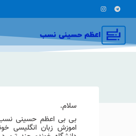
اعظم حسینی نسب
سلام.
بی بی اعظم حسینی نسب 
اموزش زبان انگلیسی خوند